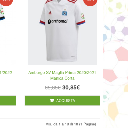
1/2022
Amburgo SV Maglia Prima 2020/2021
Manica Corta
30,85€
65,85€
ACQUISTA
Vis. da 1 a 18 di 18 (1 Pagine)