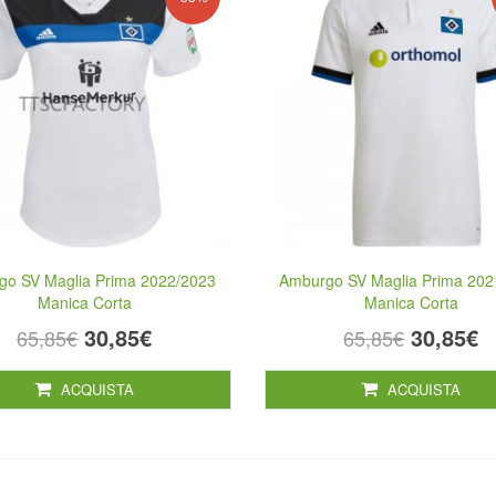
go SV Maglia Prima 2022/2023
Amburgo SV Maglia Prima 202
Manica Corta
Manica Corta
30,85€
30,85€
65,85€
65,85€
ACQUISTA
ACQUISTA