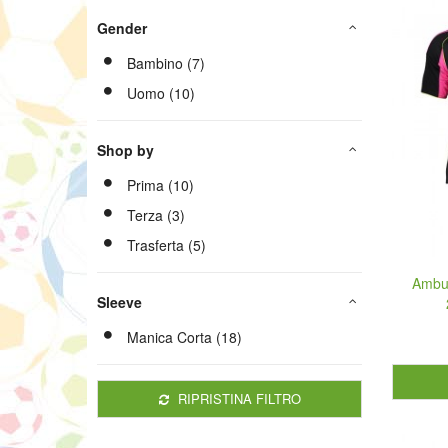
Gender
Bambino (7)
Uomo (10)
Shop by
Prima (10)
Terza (3)
Trasferta (5)
Ambu
Sleeve
Manica Corta (18)
RIPRISTINA FILTRO