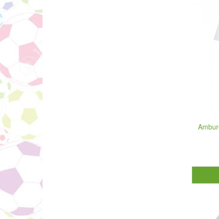
Ambur