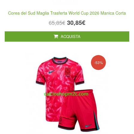
Corea del Sud Maglia Trasferta World Cup 2026 Manica Corta
30,85€
65,85€
ACQUISTA
-53%