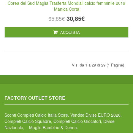
Corea del Sud Maglia Trasferta Mondiali calcio femminile 2019
Manica Corta
30,85€
65,85€
ACQUISTA
Vis. da 1 a 29 di 29 (1 Pagine)
FACTORY OUTLET STORE
Sconti Completi Calcio Italia Store. Vendite Divise EURO 2020,
Completi Calcio Squadre, Completi Calcio Giocatori, Divise
Nazionale, Maglie Bambino & Donna.