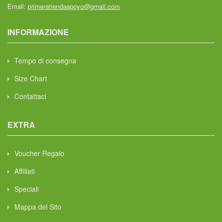
Email:
primeratiendaapoyo@gmail.com
INFORMAZIONE
Tempo di consegna
Size Chart
Contattaci
EXTRA
Voucher Regalo
Affiliati
Speciali
Mappa del Sito