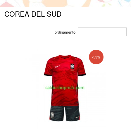
COREA DEL SUD
ordinamento:
-53%