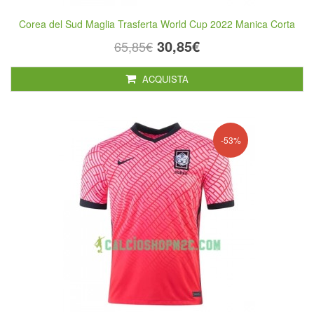
Corea del Sud Maglia Trasferta World Cup 2022 Manica Corta
30,85€
65,85€
ACQUISTA
-53%