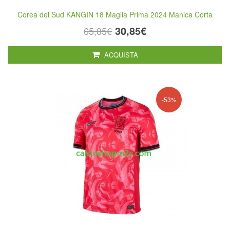
Corea del Sud KANGIN 18 Maglia Prima 2024 Manica Corta
30,85€
65,85€
ACQUISTA
-53%