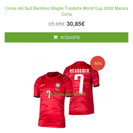
Corea del Sud Bambino Maglia Trasferta World Cup 2026 Manica
Corta
30,85€
65,85€
ACQUISTA
-53%