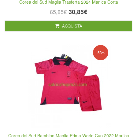
Corea del Sud Maglia Trasferta 2024 Manica Corta
30,85€
65,85€
ACQUISTA
-53%
Corea del Sud Bambino Maglia Prima World Cup 2022 Manica