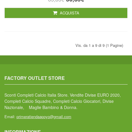
ACQUISTA
Vis. da 1 a 9 di 9 (1 Pagine)
FACTORY OUTLET STORE
Sconti Completi Calcio Italia Store. Vendite Divise EURO 2020,
Completi Calcio Squadre, Completi Calcio Giocatori, Divise
Nazionale, Maglie Bambino & Donna.
Email:
primeratiendaapoyo@gmail.com
INFORMAZIONE