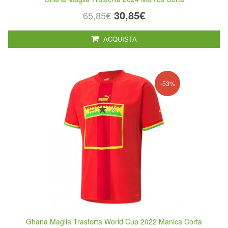
30,85€
65,85€
ACQUISTA
-53%
Ghana Maglia Trasferta World Cup 2022 Manica Corta