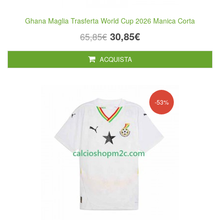
Ghana Maglia Trasferta World Cup 2026 Manica Corta
30,85€
65,85€
ACQUISTA
-53%