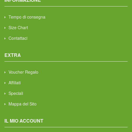
Tempo di consegna
Size Chart
Contattaci
EXTRA
Voucher Regalo
Affiliati
Speciali
Mappa del Sito
IL MIO ACCOUNT