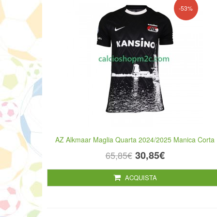
-53%
AZ Alkmaar Maglia Quarta 2024/2025 Manica Corta
30,85€
65,85€
ACQUISTA