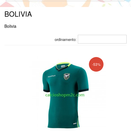
BOLIVIA
Bolivia
ordinamento:
-53%