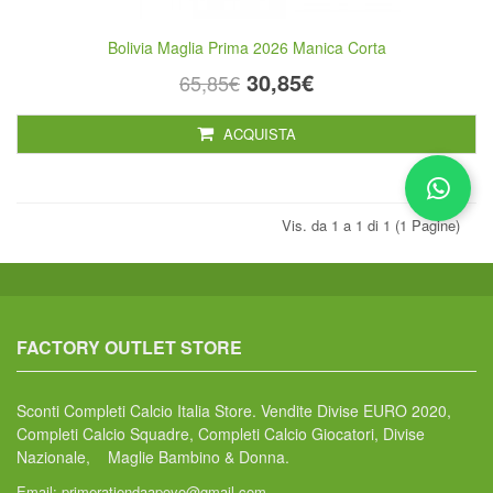
Bolivia Maglia Prima 2026 Manica Corta
30,85€
65,85€
ACQUISTA
Vis. da 1 a 1 di 1 (1 Pagine)
FACTORY OUTLET STORE
Sconti Completi Calcio Italia Store. Vendite Divise EURO 2020,
Completi Calcio Squadre, Completi Calcio Giocatori, Divise
Nazionale, Maglie Bambino & Donna.
Email:
primeratiendaapoyo@gmail.com