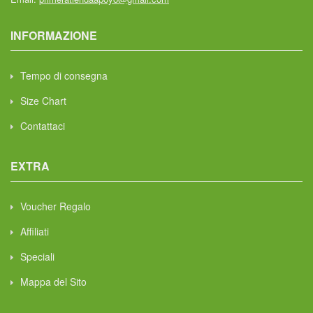
INFORMAZIONE
Tempo di consegna
Size Chart
Contattaci
EXTRA
Voucher Regalo
Affiliati
Speciali
Mappa del Sito