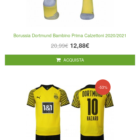
Borussia Dortmund Bambino Prima Calzettoni 2020/2021
12,88€
20,99€
ACQUISTA
-53%