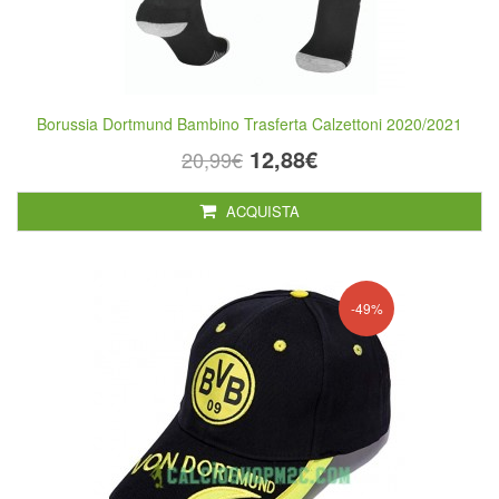
Borussia Dortmund Bambino Trasferta Calzettoni 2020/2021
12,88€
20,99€
ACQUISTA
-49%