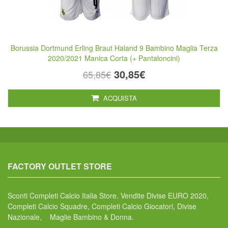
Borussia Dortmund Erling Braut Haland 9 Bambino Maglia Terza
2020/2021 Manica Corta (+ Pantaloncini)
30,85€
65,85€
ACQUISTA
FACTORY OUTLET STORE
Sconti Completi Calcio Italia Store. Vendite Divise EURO 2020,
Completi Calcio Squadre, Completi Calcio Giocatori, Divise
Nazionale, Maglie Bambino & Donna.