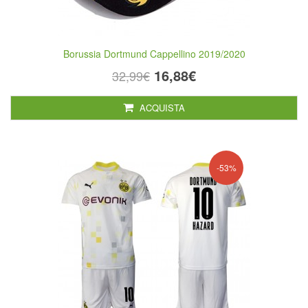
Borussia Dortmund Cappellino 2019/2020
16,88€
32,99€
ACQUISTA
-53%