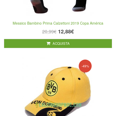
Messico Bambino Prima Calzettoni 2019 Copa América
12,88€
20,99€
ACQUISTA
-49%