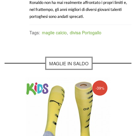
Ronaldo non ha mai realmente affrontato i propri limiti e,
nel frattempo, gli anni migliori di diversi giovani talenti
portoghesi sono andati sprecati.
Tags:
maglie calcio
,
divisa Portogallo
MAGLIE IN SALDO
-39%