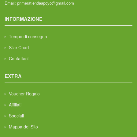
Email:
primeratiendaapoyo@gmail.com
INFORMAZIONE
Tempo di consegna
Size Chart
Contattaci
EXTRA
Voucher Regalo
Affiliati
Speciali
Mappa del Sito