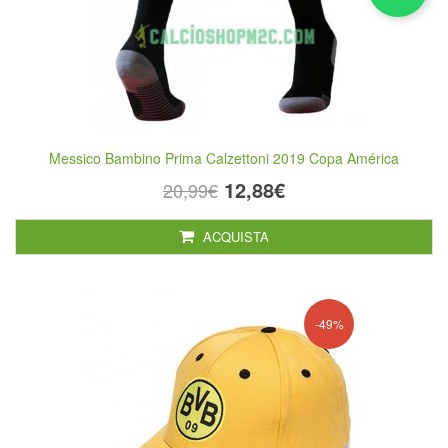
Messico Bambino Prima Calzettoni 2019 Copa América
12,88€
20,99€
ACQUISTA
-49%