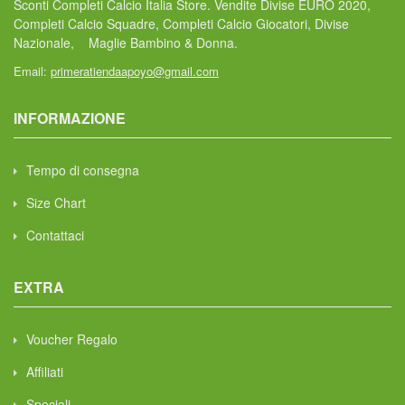
Sconti Completi Calcio Italia Store. Vendite Divise EURO 2020,
Completi Calcio Squadre, Completi Calcio Giocatori, Divise
Nazionale, Maglie Bambino & Donna.
Email:
primeratiendaapoyo@gmail.com
INFORMAZIONE
Tempo di consegna
Size Chart
Contattaci
EXTRA
Voucher Regalo
Affiliati
Speciali