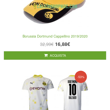
Borussia Dortmund Cappellino 2019/2020
16,88€
32,99€
ACQUISTA
-53%