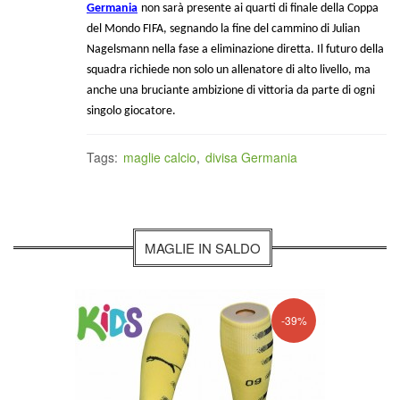
Germania
non sarà presente ai quarti di finale della Coppa
del Mondo FIFA, segnando la fine del cammino di Julian
Nagelsmann nella fase a eliminazione diretta. Il futuro della
squadra richiede non solo un allenatore di alto livello, ma
anche una bruciante ambizione di vittoria da parte di ogni
singolo giocatore.
Tags:
maglie calcio
,
divisa Germania
MAGLIE IN SALDO
-39%