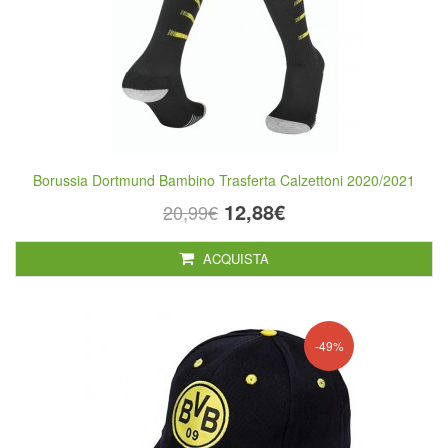
Borussia Dortmund Bambino Trasferta Calzettoni 2020/2021
12,88€
20,99€
ACQUISTA
-49%