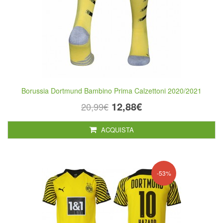
Borussia Dortmund Bambino Prima Calzettoni 2020/2021
12,88€
20,99€
ACQUISTA
-53%