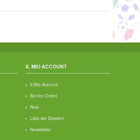
IL MIO ACCOUNT
Il Mio Account
Storico Ordini
Resi
Lista dei Desideri
Newsletter