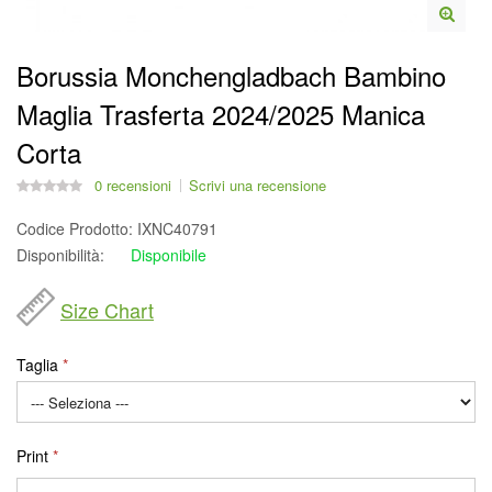
Borussia Monchengladbach Bambino
Maglia Trasferta 2024/2025 Manica
Corta
0 recensioni
Scrivi una recensione
Codice Prodotto:
IXNC40791
Disponibilità:
Disponibile
Size Chart
Taglia
Print