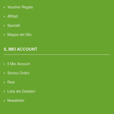
Voucher Regalo
Affiliati
Speciali
Mappa del Sito
IL MIO ACCOUNT
Il Mio Account
Storico Ordini
Resi
Lista dei Desideri
Newsletter