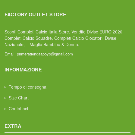
FACTORY OUTLET STORE
Sconti Completi Calcio Italia Store. Vendite Divise EURO 2020,
Completi Calcio Squadre, Completi Calcio Giocatori, Divise
Nazionale, Maglie Bambino & Donna.
Email:
primeratiendaapoyo@gmail.com
INFORMAZIONE
Tempo di consegna
Size Chart
Contattaci
EXTRA