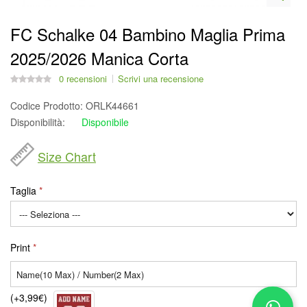
FC Schalke 04 Bambino Maglia Prima
2025/2026 Manica Corta
0 recensioni
Scrivi una recensione
Codice Prodotto:
ORLK44661
Disponibilità:
Disponibile
Size Chart
Taglia
Print
(+3,99€)