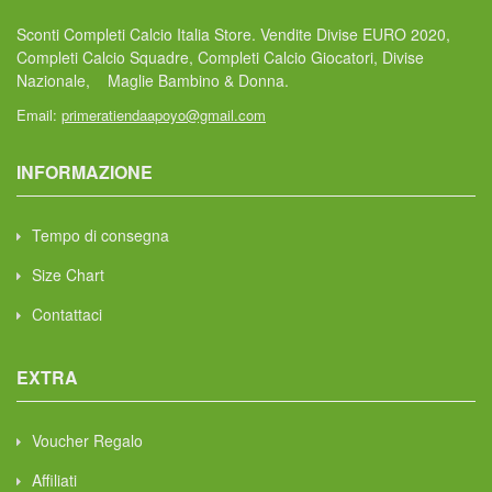
Sconti Completi Calcio Italia Store. Vendite Divise EURO 2020,
Completi Calcio Squadre, Completi Calcio Giocatori, Divise
Nazionale, Maglie Bambino & Donna.
Email:
primeratiendaapoyo@gmail.com
INFORMAZIONE
Tempo di consegna
Size Chart
Contattaci
EXTRA
Voucher Regalo
Affiliati