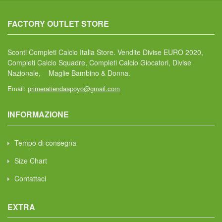
FACTORY OUTLET STORE
Sconti Completi Calcio Italia Store. Vendite Divise EURO 2020,
Completi Calcio Squadre, Completi Calcio Giocatori, Divise
Nazionale, Maglie Bambino & Donna.
Email:
primeratiendaapoyo@gmail.com
INFORMAZIONE
Tempo di consegna
Size Chart
Contattaci
EXTRA