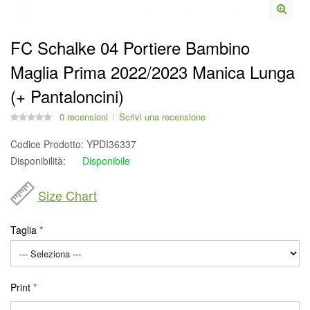
FC Schalke 04 Portiere Bambino
Maglia Prima 2022/2023 Manica Lunga
(+ Pantaloncini)
0 recensioni
Scrivi una recensione
Codice Prodotto:
YPDI36337
Disponibilità:
Disponibile
Size Chart
Taglia
Print