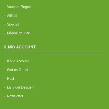
Voucher Regalo
Affiliati
Speciali
Mappa del Sito
IL MIO ACCOUNT
Il Mio Account
Storico Ordini
Resi
Lista dei Desideri
Newsletter