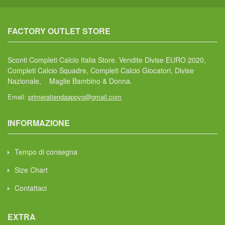
FACTORY OUTLET STORE
Sconti Completi Calcio Italia Store. Vendite Divise EURO 2020,
Completi Calcio Squadre, Completi Calcio Giocatori, Divise
Nazionale, Maglie Bambino & Donna.
Email:
primeratiendaapoyo@gmail.com
INFORMAZIONE
Tempo di consegna
Size Chart
Contattaci
EXTRA