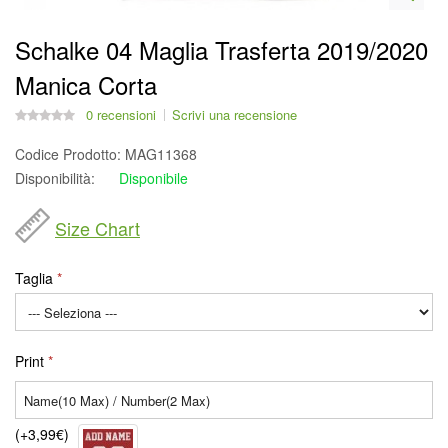
Schalke 04 Maglia Trasferta 2019/2020
Manica Corta
0 recensioni
Scrivi una recensione
Codice Prodotto:
MAG11368
Disponibilità:
Disponibile
Size Chart
Taglia
Print
(+3,99€)