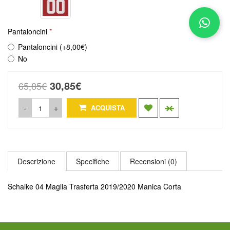
Pantaloncini
Pantaloncini (+8,00€)
No
30,85€
65,85€
-
+
ACQUISTA
Descrizione
Specifiche
Recensioni (0)
Schalke 04 Maglia Trasferta 2019/2020 Manica Corta