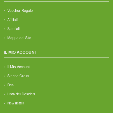
Voucher Regalo
Affiliati
Speciali
Mappa del Sito
IL MIO ACCOUNT
Il Mio Account
Storico Ordini
Resi
Lista dei Desideri
Newsletter