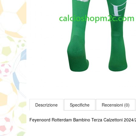
Descrizione
Specifiche
Recensioni (0)
Feyenoord Rotterdam Bambino Terza Calzettoni 2024/