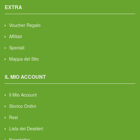
EXTRA
Voucher Regalo
Affiliati
Speciali
Mappa del Sito
IL MIO ACCOUNT
Il Mio Account
Storico Ordini
Resi
Lista dei Desideri
Newsletter