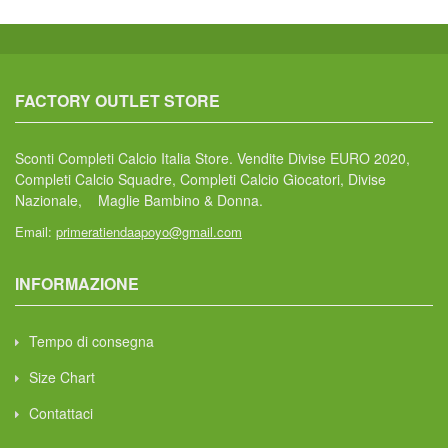
FACTORY OUTLET STORE
Sconti Completi Calcio Italia Store. Vendite Divise EURO 2020,
Completi Calcio Squadre, Completi Calcio Giocatori, Divise
Nazionale, Maglie Bambino & Donna.
Email:
primeratiendaapoyo@gmail.com
INFORMAZIONE
Tempo di consegna
Size Chart
Contattaci