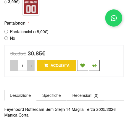
(+3,99€)
Pantaloncini
Pantaloncini (+8,00€)
No
30,85€
65,85€
-
+
ACQUISTA
Descrizione
Specifiche
Recensioni (0)
Feyenoord Rotterdam Sem Steijn 14 Maglia Terza 2025/2026
Manica Corta