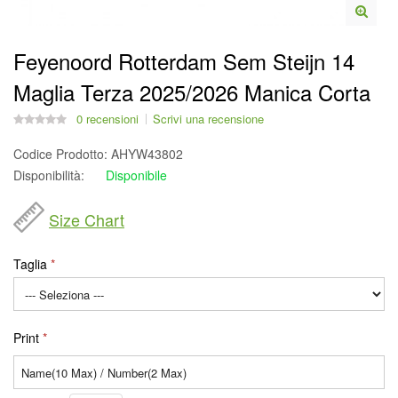
Feyenoord Rotterdam Sem Steijn 14
Maglia Terza 2025/2026 Manica Corta
0 recensioni
Scrivi una recensione
Codice Prodotto:
AHYW43802
Disponibilità:
Disponibile
Size Chart
Taglia
Print