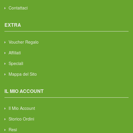
Contattaci
EXTRA
Voucher Regalo
Affiliati
Speciali
Mappa del Sito
IL MIO ACCOUNT
Il Mio Account
Storico Ordini
Resi