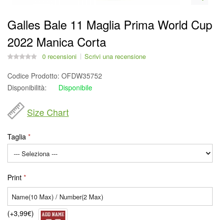
Galles Bale 11 Maglia Prima World Cup
2022 Manica Corta
0 recensioni
Scrivi una recensione
Codice Prodotto:
OFDW35752
Disponibilità:
Disponibile
Size Chart
Taglia
Print
(+3,99€)