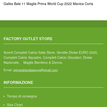
Galles Bale 11 Maglia Prima World Cup 2022 Manica Corta
FACTORY OUTLET STORE
Sconti Completi Calcio Italia Store. Vendite Divise EURO 2020,
Completi Calcio Squadre, Completi Calcio Giocatori, Divise
Nazionale, Maglie Bambino & Donna.
Email:
primeratiendaapoyo@gmail.com
INFORMAZIONE
Tempo di consegna
Size Chart