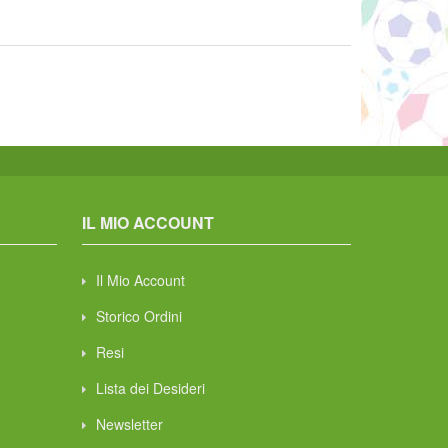
IL MIO ACCOUNT
Il Mio Account
Storico Ordini
Resi
Lista dei Desideri
Newsletter