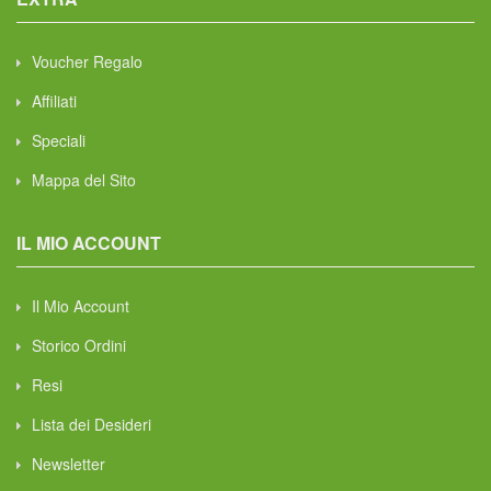
Voucher Regalo
Affiliati
Speciali
Mappa del Sito
IL MIO ACCOUNT
Il Mio Account
Storico Ordini
Resi
Lista dei Desideri
Newsletter