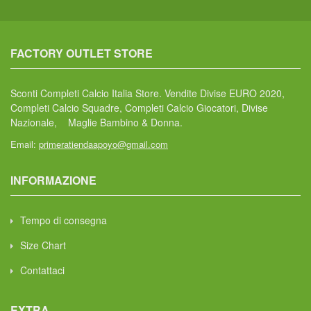
FACTORY OUTLET STORE
Sconti Completi Calcio Italia Store. Vendite Divise EURO 2020,
Completi Calcio Squadre, Completi Calcio Giocatori, Divise
Nazionale, Maglie Bambino & Donna.
Email:
primeratiendaapoyo@gmail.com
INFORMAZIONE
Tempo di consegna
Size Chart
Contattaci
EXTRA