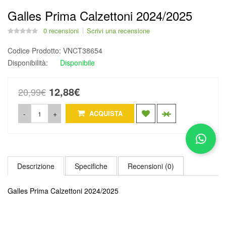
Galles Prima Calzettoni 2024/2025
0 recensioni
Scrivi una recensione
Codice Prodotto:
VNCT38654
Disponibilità:
Disponibile
12,88€
20,99€
-
+
ACQUISTA
Descrizione
Specifiche
Recensioni (0)
Galles Prima Calzettoni 2024/2025