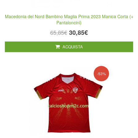
Macedonia del Nord Bambino Maglia Prima 2023 Manica Corta (+
Pantaloncini)
30,85€
65,85€
ACQUISTA
-53%