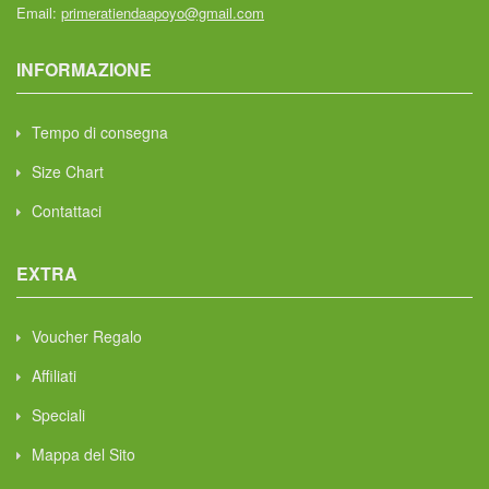
Email:
primeratiendaapoyo@gmail.com
INFORMAZIONE
Tempo di consegna
Size Chart
Contattaci
EXTRA
Voucher Regalo
Affiliati
Speciali
Mappa del Sito