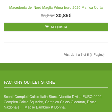
Macedonia del Nord Maglia Prima Euro 2020 Manica Corta
30,85€
65,85€
ACQUISTA
Vis. da 1 a 5 di 5 (1 Pagine)
FACTORY OUTLET STORE
Sconti Completi Calcio Italia Store. Vendite Divise EURO 2020,
Completi Calcio Squadre, Completi Calcio Giocatori, Divise
Nazionale, Maglie Bambino & Donna.