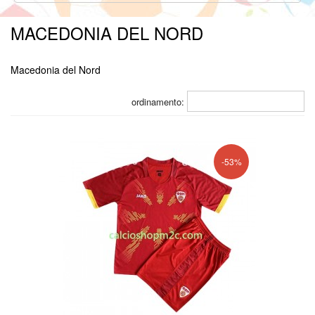
MACEDONIA DEL NORD
Macedonia del Nord
ordinamento:
-53%