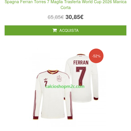
Spagna Ferran Torres 7 Maglia Trasferta World Cup 2026 Manica
Corta
30,85€
65,85€
ACQUISTA
-52%