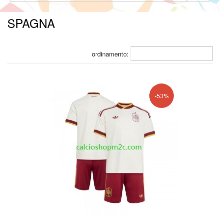
SPAGNA
ordinamento:
-53%