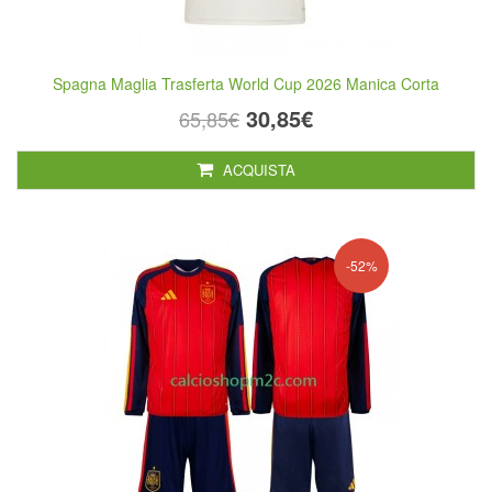
Spagna Maglia Trasferta World Cup 2026 Manica Corta
30,85€
65,85€
ACQUISTA
-52%