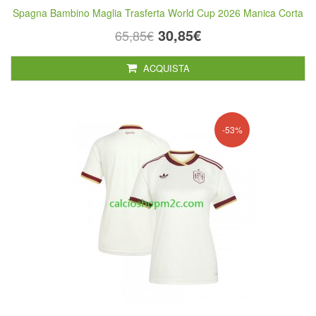
Spagna Bambino Maglia Trasferta World Cup 2026 Manica Corta
30,85€
65,85€
ACQUISTA
-53%