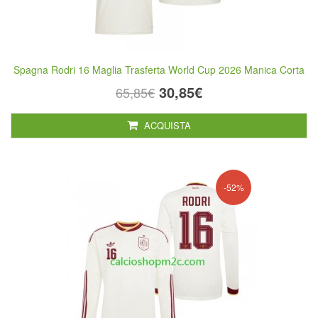
Spagna Rodri 16 Maglia Trasferta World Cup 2026 Manica Corta
30,85€
65,85€
ACQUISTA
-52%