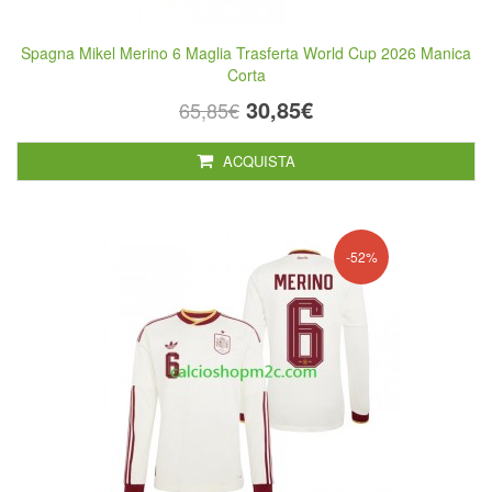
Spagna Mikel Merino 6 Maglia Trasferta World Cup 2026 Manica
Corta
30,85€
65,85€
ACQUISTA
-52%