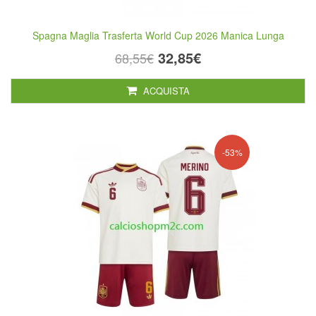
Spagna Maglia Trasferta World Cup 2026 Manica Lunga
32,85€
68,55€
ACQUISTA
-53%