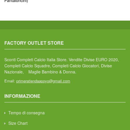
Pantaloncini)
FACTORY OUTLET STORE
Sconti Completi Calcio Italia Store. Vendite Divise EURO 2020,
Completi Calcio Squadre, Completi Calcio Giocatori, Divise
Nazionale, Maglie Bambino & Donna.
Email:
primeratiendaapoyo@gmail.com
INFORMAZIONE
Tempo di consegna
Size Chart