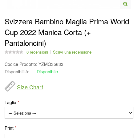
Svizzera Bambino Maglia Prima World
Cup 2022 Manica Corta (+
Pantaloncini)
0 recensioni
Scrivi una recensione
Codice Prodotto:
YZMQ35633
Disponibilità:
Disponibile
Size Chart
Taglia
Print