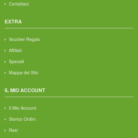
Contattaci
EXTRA
Voucher Regalo
Affiliati
Speciali
Mappa del Sito
IL MIO ACCOUNT
Il Mio Account
Storico Ordini
Resi