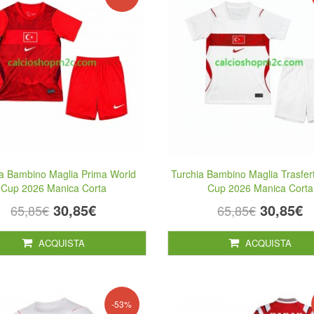
ia Bambino Maglia Prima World
Turchia Bambino Maglia Trasfer
Cup 2026 Manica Corta
Cup 2026 Manica Corta
30,85€
30,85€
65,85€
65,85€
ACQUISTA
ACQUISTA
-53%