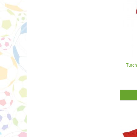
Turch