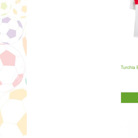
Turchia