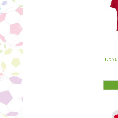
Turchia 