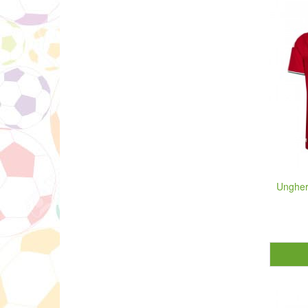
Ungher