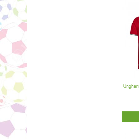
Ungheri