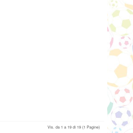
Vis. da 1 a 19 di 19 (1 Pagine)