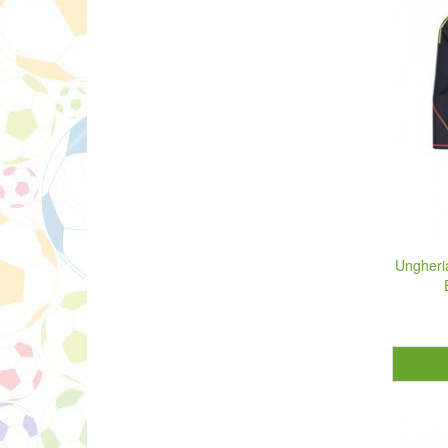
Ungheri