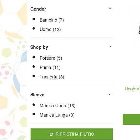
Gender
Bambino (7)
Uomo (12)
Shop by
Portiere (5)
Prima (11)
Trasferta (3)
Ungheri
Sleeve
Manica Corta (16)
Manica Lunga (3)
RIPRISTINA FILTRO