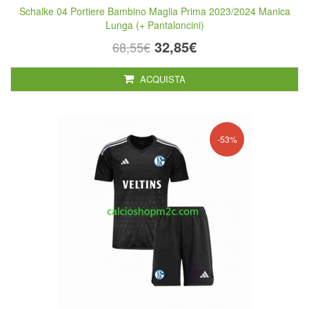
Schalke 04 Portiere Bambino Maglia Prima 2023/2024 Manica
Lunga (+ Pantaloncini)
32,85€
68,55€
ACQUISTA
-53%