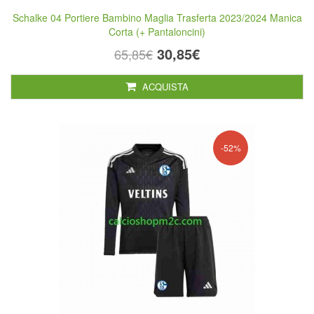
Schalke 04 Portiere Bambino Maglia Trasferta 2023/2024 Manica
Corta (+ Pantaloncini)
30,85€
65,85€
ACQUISTA
-52%