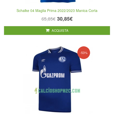
Schalke 04 Maglia Prima 2022/2023 Manica Corta
30,85€
65,85€
ACQUISTA
-53%