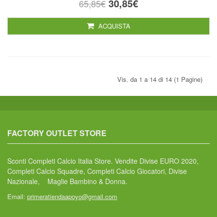
30,85€
65,85€
ACQUISTA
Vis. da 1 a 14 di 14 (1 Pagine)
FACTORY OUTLET STORE
Sconti Completi Calcio Italia Store. Vendite Divise EURO 2020,
Completi Calcio Squadre, Completi Calcio Giocatori, Divise
Nazionale, Maglie Bambino & Donna.
Email:
primeratiendaapoyo@gmail.com