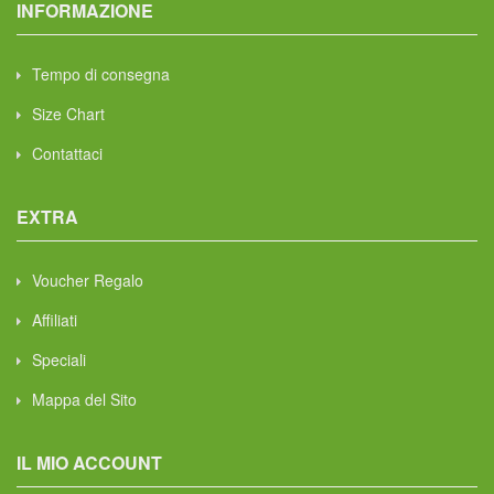
INFORMAZIONE
Tempo di consegna
Size Chart
Contattaci
EXTRA
Voucher Regalo
Affiliati
Speciali
Mappa del Sito
IL MIO ACCOUNT