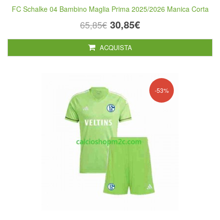
FC Schalke 04 Bambino Maglia Prima 2025/2026 Manica Corta
30,85€
65,85€
ACQUISTA
-53%