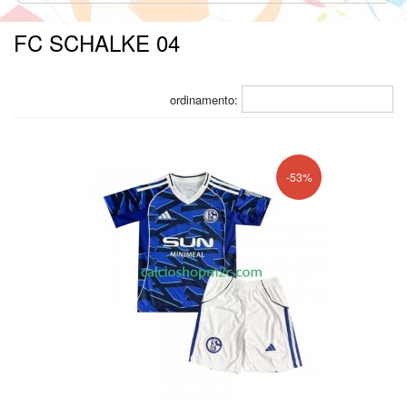
FC SCHALKE 04
ordinamento:
-53%