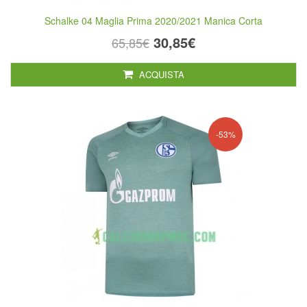
Schalke 04 Maglia Prima 2020/2021 Manica Corta
30,85€
65,85€
ACQUISTA
-53%