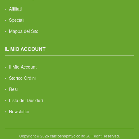
Affiliati
Speciali
Mappa del Sito
IL MIO ACCOUNT
Il Mio Account
Storico Ordini
Resi
Lista dei Desideri
Newsletter
Copyright © 2026 calcioshopm2c.co.ltd ,All Right Reserved.