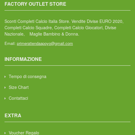
FACTORY OUTLET STORE
Sconti Completi Calcio Italia Store. Vendite Divise EURO 2020,
Completi Calcio Squadre, Completi Calcio Giocatori, Divise
Nazionale, Maglie Bambino & Donna.
Email:
primeratiendaapoyo@gmail.com
INFORMAZIONE
Tempo di consegna
Size Chart
Contattaci
EXTRA
Voucher Regalo