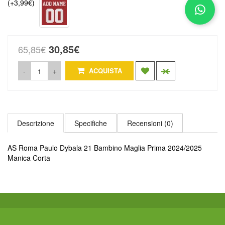
(+3,99€)
30,85€
65,85€
-
+
ACQUISTA
Descrizione
Specifiche
Recensioni (0)
AS Roma Paulo Dybala 21 Bambino Maglia Prima 2024/2025
Manica Corta