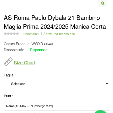
AS Roma Paulo Dybala 21 Bambino
Maglia Prima 2024/2025 Manica Corta
0 recensioni
Scrivi una recensione
Codice Prodotto:
WWYR39640
Disponibilità:
Disponibile
Size Chart
Taglia
Print