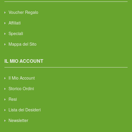
Voucher Regalo
Affiliati
Speciali
Mappa del Sito
IL MIO ACCOUNT
Il Mio Account
Storico Ordini
Resi
Lista dei Desideri
Newsletter