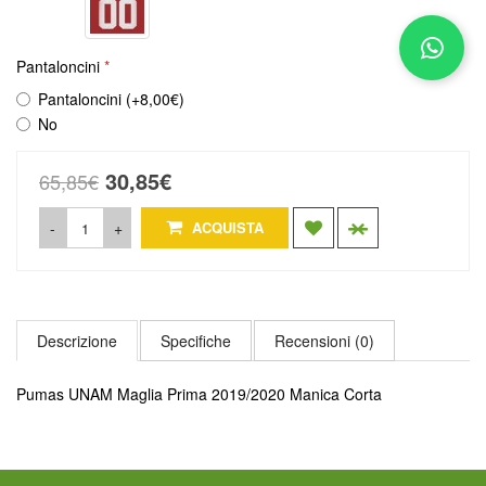
Pantaloncini
Pantaloncini (+8,00€)
No
30,85€
65,85€
-
+
ACQUISTA
Descrizione
Specifiche
Recensioni (0)
Pumas UNAM Maglia Prima 2019/2020 Manica Corta