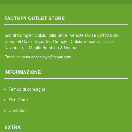
FACTORY OUTLET STORE
Sconti Completi Calcio Italia Store. Vendite Divise EURO 2020,
Completi Calcio Squadre, Completi Calcio Giocatori, Divise
Nazionale, Maglie Bambino & Donna.
Email:
primeratiendaapoyo@gmail.com
INFORMAZIONE
Tempo di consegna
Size Chart
Contattaci
EXTRA