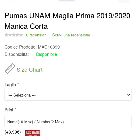
Pumas UNAM Maglia Prima 2019/2020
Manica Corta
0 recensioni
Scrivi una recensione
Codice Prodotto:
MAG10899
Disponibilità:
Disponibile
Size Chart
Taglia
Print
(+3,99€)