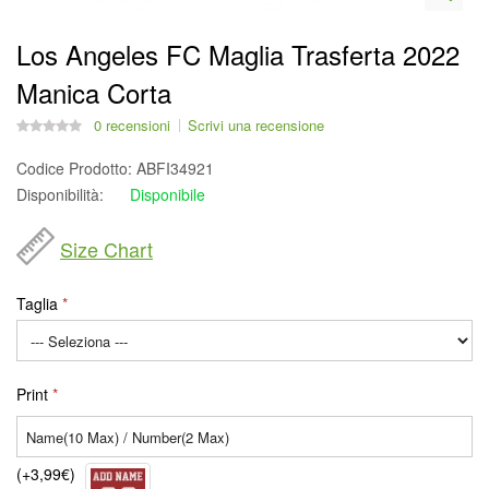
Los Angeles FC Maglia Trasferta 2022
Manica Corta
0 recensioni
Scrivi una recensione
Codice Prodotto:
ABFI34921
Disponibilità:
Disponibile
Size Chart
Taglia
Print
(+3,99€)