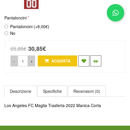
Pantaloncini
Pantaloncini (+8,00€)
No
30,85€
65,85€
-
+
ACQUISTA
Descrizione
Specifiche
Recensioni (0)
Los Angeles FC Maglia Trasferta 2022 Manica Corta