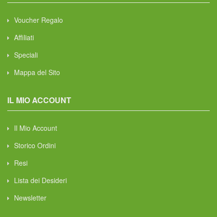
Voucher Regalo
Affiliati
Speciali
Mappa del Sito
IL MIO ACCOUNT
Il Mio Account
Storico Ordini
Resi
Lista dei Desideri
Newsletter