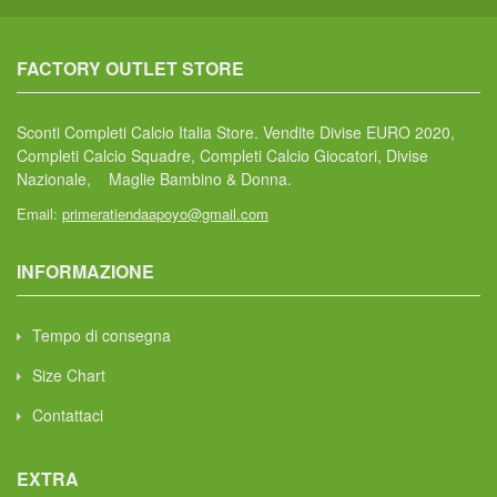
FACTORY OUTLET STORE
Sconti Completi Calcio Italia Store. Vendite Divise EURO 2020,
Completi Calcio Squadre, Completi Calcio Giocatori, Divise
Nazionale, Maglie Bambino & Donna.
Email:
primeratiendaapoyo@gmail.com
INFORMAZIONE
Tempo di consegna
Size Chart
Contattaci
EXTRA