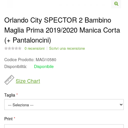
Orlando City SPECTOR 2 Bambino
Maglia Prima 2019/2020 Manica Corta
(+ Pantaloncini)
0 recensioni
Scrivi una recensione
Codice Prodotto:
MAG10580
Disponibilità:
Disponibile
Size Chart
Taglia
Print