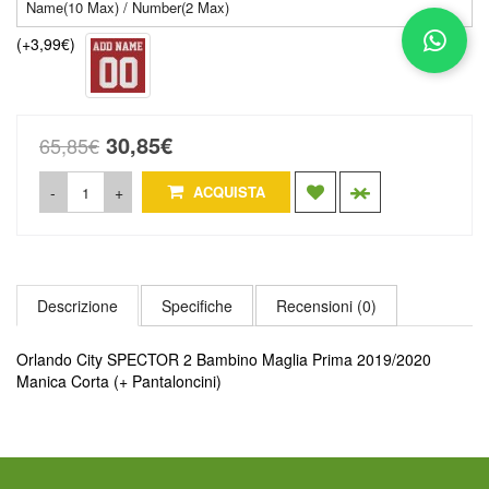
(+3,99€)
30,85€
65,85€
-
+
ACQUISTA
Descrizione
Specifiche
Recensioni (0)
Orlando City SPECTOR 2 Bambino Maglia Prima 2019/2020
Manica Corta (+ Pantaloncini)