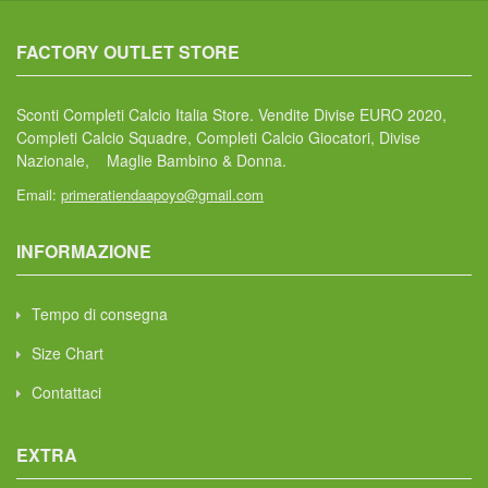
FACTORY OUTLET STORE
Sconti Completi Calcio Italia Store. Vendite Divise EURO 2020,
Completi Calcio Squadre, Completi Calcio Giocatori, Divise
Nazionale, Maglie Bambino & Donna.
Email:
primeratiendaapoyo@gmail.com
INFORMAZIONE
Tempo di consegna
Size Chart
Contattaci
EXTRA