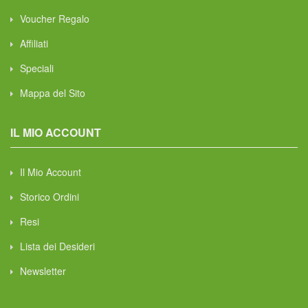
Voucher Regalo
Affiliati
Speciali
Mappa del Sito
IL MIO ACCOUNT
Il Mio Account
Storico Ordini
Resi
Lista dei Desideri
Newsletter