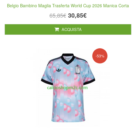
Belgio Bambino Maglia Trasferta World Cup 2026 Manica Corta
30,85€
65,85€
ACQUISTA
-53%