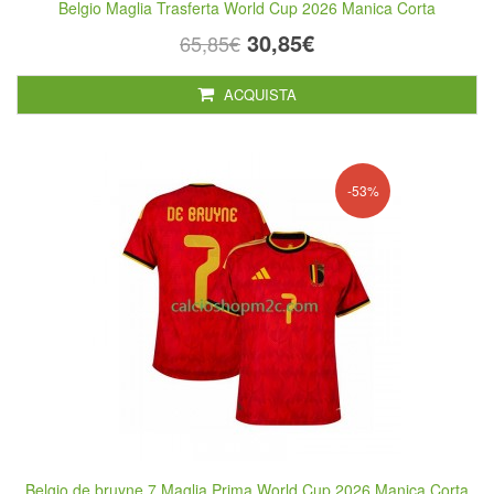
Belgio Maglia Trasferta World Cup 2026 Manica Corta
30,85€
65,85€
ACQUISTA
-53%
Belgio de bruyne 7 Maglia Prima World Cup 2026 Manica Corta