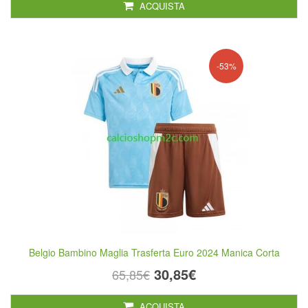
ACQUISTA
-53%
Belgio Bambino Maglia Trasferta Euro 2024 Manica Corta
30,85€
65,85€
ACQUISTA