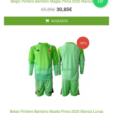
Belgio Portiere Bambino Maglia Prima 2025 Manica Corta
30,85€
65,85€
ACQUISTA
-52%
Belgio Portiere Bambino Maglia Prima 2025 Manica Lunga