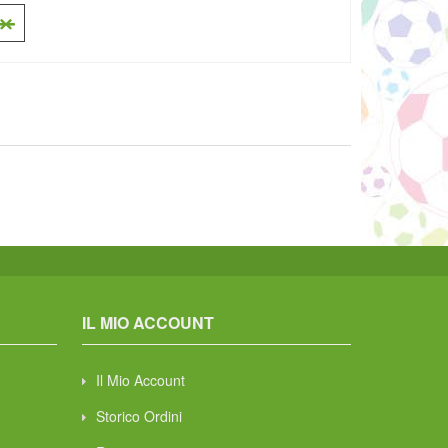
IL MIO ACCOUNT
Il Mio Account
Storico Ordini