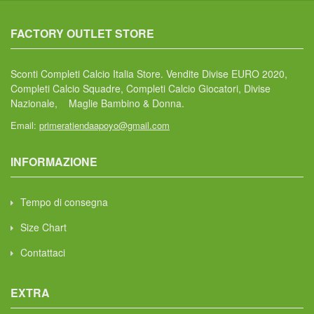
FACTORY OUTLET STORE
Sconti Completi Calcio Italia Store. Vendite Divise EURO 2020,
Completi Calcio Squadre, Completi Calcio Giocatori, Divise
Nazionale, Maglie Bambino & Donna.
Email:
primeratiendaapoyo@gmail.com
INFORMAZIONE
Tempo di consegna
Size Chart
Contattaci
EXTRA