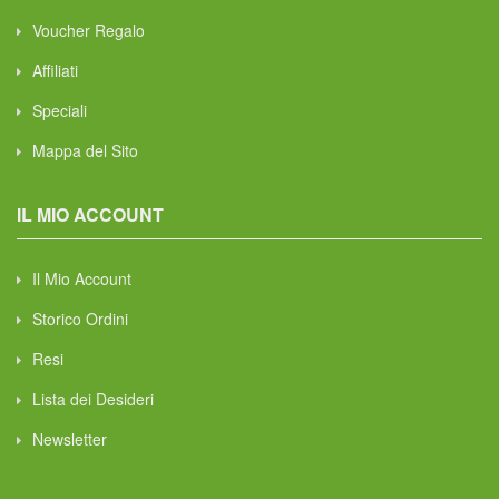
Voucher Regalo
Affiliati
Speciali
Mappa del Sito
IL MIO ACCOUNT
Il Mio Account
Storico Ordini
Resi
Lista dei Desideri
Newsletter