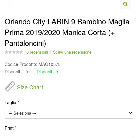
Orlando City LARIN 9 Bambino Maglia
Prima 2019/2020 Manica Corta (+
Pantaloncini)
0 recensioni
Scrivi una recensione
Codice Prodotto:
MAG10578
Disponibilità:
Disponibile
Size Chart
Taglia
Print