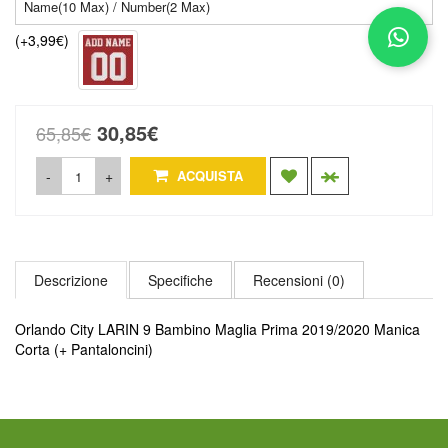
(+3,99€)
30,85€
65,85€
-
+
ACQUISTA
Descrizione
Specifiche
Recensioni (0)
Orlando City LARIN 9 Bambino Maglia Prima 2019/2020 Manica
Corta (+ Pantaloncini)