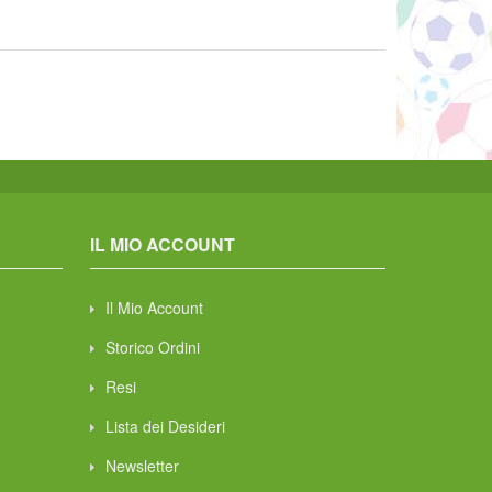
IL MIO ACCOUNT
Il Mio Account
Storico Ordini
Resi
Lista dei Desideri
Newsletter