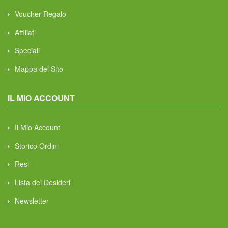
Voucher Regalo
Affiliati
Speciali
Mappa del Sito
IL MIO ACCOUNT
Il Mio Account
Storico Ordini
Resi
Lista dei Desideri
Newsletter