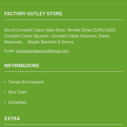
FACTORY OUTLET STORE
Sconti Completi Calcio Italia Store. Vendite Divise EURO 2020,
Completi Calcio Squadre, Completi Calcio Giocatori, Divise
Nazionale, Maglie Bambino & Donna.
Email:
primeratiendaapoyo@gmail.com
INFORMAZIONE
Tempo di consegna
Size Chart
Contattaci
EXTRA