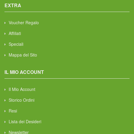
EXTRA
Voucher Regalo
Affiliati
Speciali
Mappa del Sito
IL MIO ACCOUNT
Il Mio Account
Storico Ordini
Resi
Lista dei Desideri
Newsletter