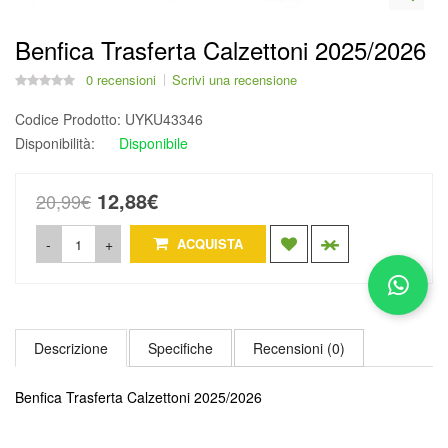
Benfica Trasferta Calzettoni 2025/2026
0 recensioni
Scrivi una recensione
Codice Prodotto:
UYKU43346
Disponibilità:
Disponibile
12,88€
20,99€
-
+
ACQUISTA
Descrizione
Specifiche
Recensioni (0)
Benfica Trasferta Calzettoni 2025/2026