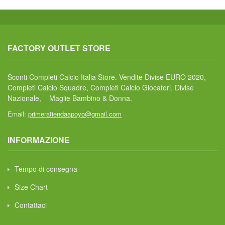
FACTORY OUTLET STORE
Sconti Completi Calcio Italia Store. Vendite Divise EURO 2020,
Completi Calcio Squadre, Completi Calcio Giocatori, Divise
Nazionale, Maglie Bambino & Donna.
Email:
primeratiendaapoyo@gmail.com
INFORMAZIONE
Tempo di consegna
Size Chart
Contattaci