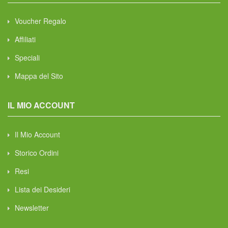
Voucher Regalo
Affiliati
Speciali
Mappa del Sito
IL MIO ACCOUNT
Il Mio Account
Storico Ordini
Resi
Lista dei Desideri
Newsletter