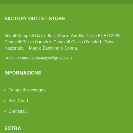
FACTORY OUTLET STORE
Sconti Completi Calcio Italia Store. Vendite Divise EURO 2020,
Completi Calcio Squadre, Completi Calcio Giocatori, Divise
Nazionale, Maglie Bambino & Donna.
Email:
primeratiendaapoyo@gmail.com
INFORMAZIONE
Tempo di consegna
Size Chart
Contattaci
EXTRA