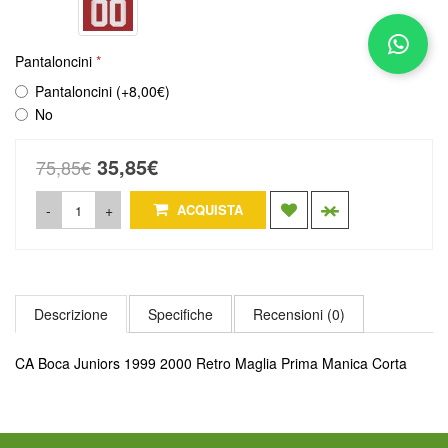
Pantaloncini
Pantaloncini (+8,00€)
No
35,85€
75,85€
-
+
ACQUISTA
Descrizione
Specifiche
Recensioni (0)
CA Boca Juniors 1999 2000 Retro Maglia Prima Manica Corta