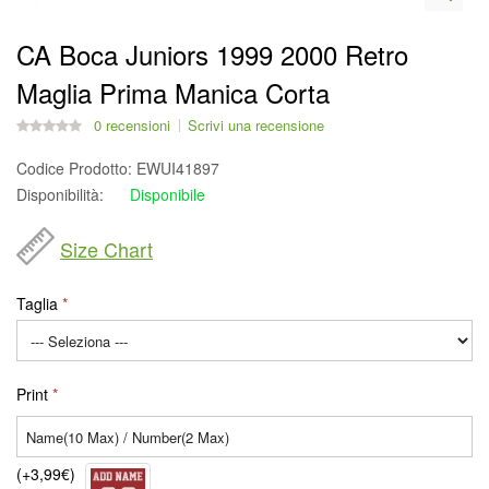
CA Boca Juniors 1999 2000 Retro
Maglia Prima Manica Corta
0 recensioni
Scrivi una recensione
Codice Prodotto:
EWUI41897
Disponibilità:
Disponibile
Size Chart
Taglia
Print
(+3,99€)