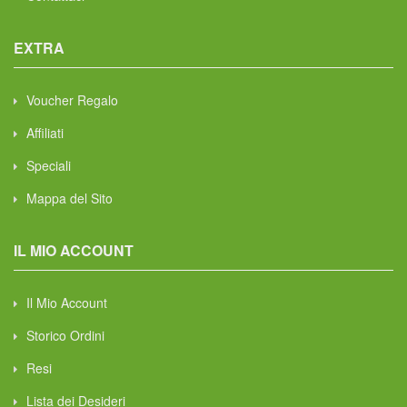
EXTRA
Voucher Regalo
Affiliati
Speciali
Mappa del Sito
IL MIO ACCOUNT
Il Mio Account
Storico Ordini
Resi
Lista dei Desideri