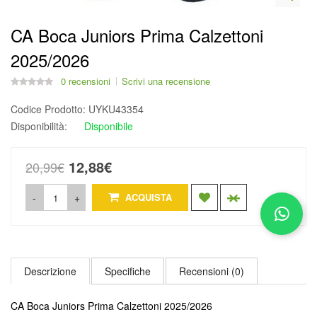
CA Boca Juniors Prima Calzettoni
2025/2026
0 recensioni
Scrivi una recensione
Codice Prodotto:
UYKU43354
Disponibilità:
Disponibile
12,88€
20,99€
-
+
ACQUISTA
Descrizione
Specifiche
Recensioni (0)
CA Boca Juniors Prima Calzettoni 2025/2026