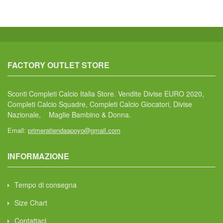
FACTORY OUTLET STORE
Sconti Completi Calcio Italia Store. Vendite Divise EURO 2020,
Completi Calcio Squadre, Completi Calcio Giocatori, Divise
Nazionale, Maglie Bambino & Donna.
Email:
primeratiendaapoyo@gmail.com
INFORMAZIONE
Tempo di consegna
Size Chart
Contattaci