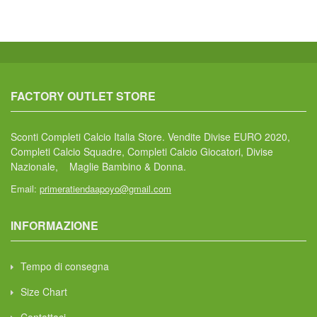
FACTORY OUTLET STORE
Sconti Completi Calcio Italia Store. Vendite Divise EURO 2020,
Completi Calcio Squadre, Completi Calcio Giocatori, Divise
Nazionale, Maglie Bambino & Donna.
Email:
primeratiendaapoyo@gmail.com
INFORMAZIONE
Tempo di consegna
Size Chart