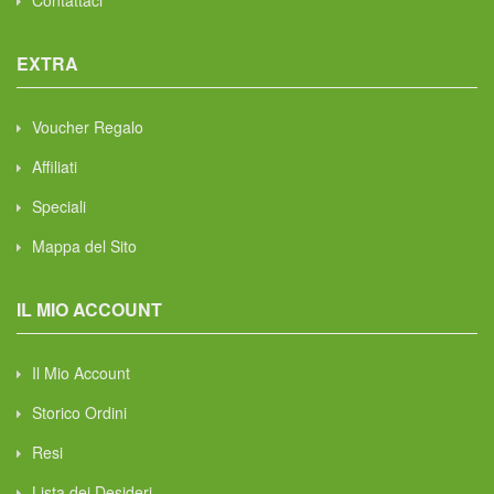
Contattaci
EXTRA
Voucher Regalo
Affiliati
Speciali
Mappa del Sito
IL MIO ACCOUNT
Il Mio Account
Storico Ordini
Resi
Lista dei Desideri