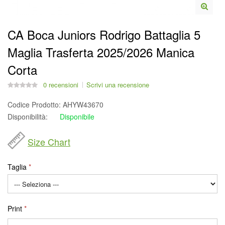
CA Boca Juniors Rodrigo Battaglia 5
Maglia Trasferta 2025/2026 Manica
Corta
0 recensioni
Scrivi una recensione
Codice Prodotto:
AHYW43670
Disponibilità:
Disponibile
Size Chart
Taglia
Print