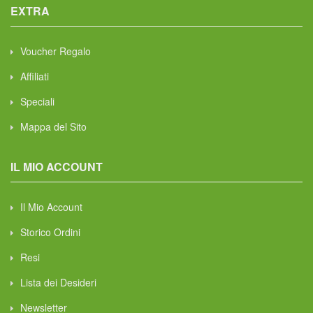
EXTRA
Voucher Regalo
Affiliati
Speciali
Mappa del Sito
IL MIO ACCOUNT
Il Mio Account
Storico Ordini
Resi
Lista dei Desideri
Newsletter