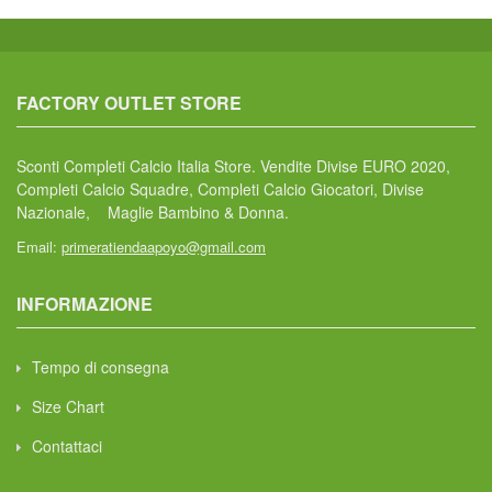
FACTORY OUTLET STORE
Sconti Completi Calcio Italia Store. Vendite Divise EURO 2020,
Completi Calcio Squadre, Completi Calcio Giocatori, Divise
Nazionale, Maglie Bambino & Donna.
Email:
primeratiendaapoyo@gmail.com
INFORMAZIONE
Tempo di consegna
Size Chart
Contattaci