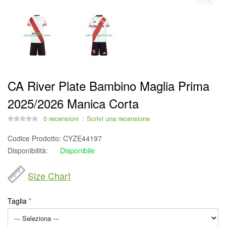
CA River Plate Bambino Maglia Prima
2025/2026 Manica Corta
0 recensioni
Scrivi una recensione
Codice Prodotto:
CYZE44197
Disponibilità:
Disponibile
Size Chart
Taglia