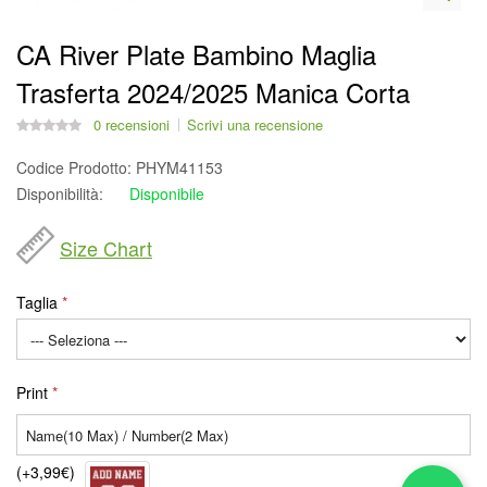
CA River Plate Bambino Maglia
Trasferta 2024/2025 Manica Corta
0 recensioni
Scrivi una recensione
Codice Prodotto:
PHYM41153
Disponibilità:
Disponibile
Size Chart
Taglia
Print
(+3,99€)