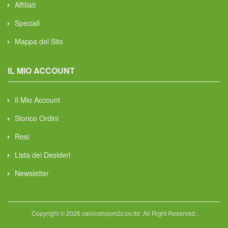
Affiliati
Speciali
Mappa del Sito
IL MIO ACCOUNT
Il Mio Account
Storico Ordini
Resi
Lista dei Desideri
Newsletter
Copyright © 2026 calcioshopm2c.co.ltd ,All Right Reserved.