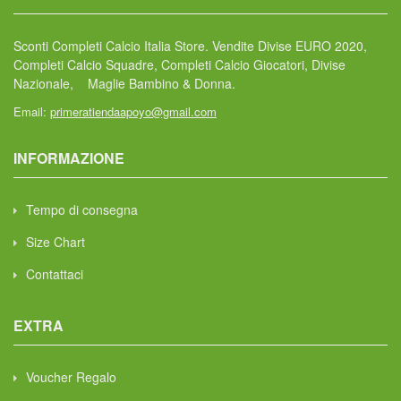
Sconti Completi Calcio Italia Store. Vendite Divise EURO 2020,
Completi Calcio Squadre, Completi Calcio Giocatori, Divise
Nazionale, Maglie Bambino & Donna.
Email:
primeratiendaapoyo@gmail.com
INFORMAZIONE
Tempo di consegna
Size Chart
Contattaci
EXTRA
Voucher Regalo