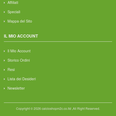
Affiliati
Speciali
Mappa del Sito
IL MIO ACCOUNT
Il Mio Account
Storico Ordini
Resi
Lista dei Desideri
Newsletter
Copyright © 2026 calcioshopm2c.co.ltd ,All Right Reserved.