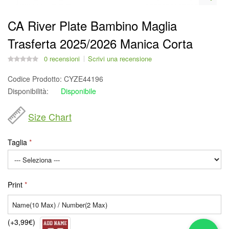
CA River Plate Bambino Maglia
Trasferta 2025/2026 Manica Corta
0 recensioni
Scrivi una recensione
Codice Prodotto:
CYZE44196
Disponibilità:
Disponibile
Size Chart
Taglia
Print
(+3,99€)