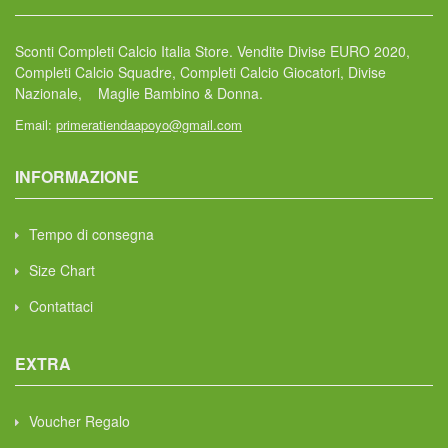
Sconti Completi Calcio Italia Store. Vendite Divise EURO 2020,
Completi Calcio Squadre, Completi Calcio Giocatori, Divise
Nazionale, Maglie Bambino & Donna.
Email:
primeratiendaapoyo@gmail.com
INFORMAZIONE
Tempo di consegna
Size Chart
Contattaci
EXTRA
Voucher Regalo