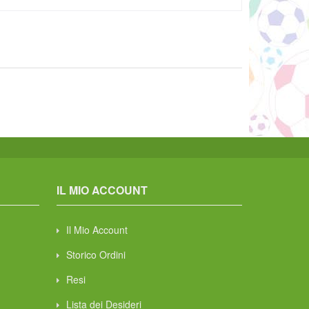
IL MIO ACCOUNT
Il Mio Account
Storico Ordini
Resi
Lista dei Desideri