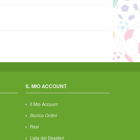
IL MIO ACCOUNT
Il Mio Account
Storico Ordini
Resi
Lista dei Desideri