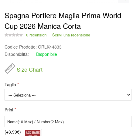
Spagna Portiere Maglia Prima World
Cup 2026 Manica Corta
0 recensioni
Scrivi una recensione
Codice Prodotto:
ORLK44833
Disponibilità:
Disponibile
Size Chart
Taglia
Print
(+3,99€)