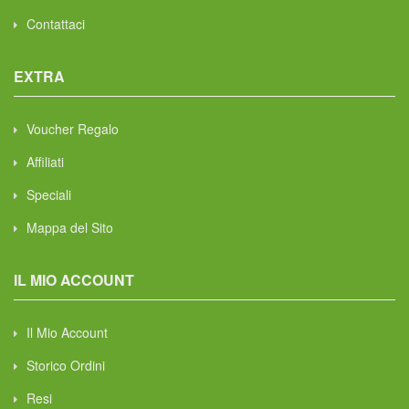
Contattaci
EXTRA
Voucher Regalo
Affiliati
Speciali
Mappa del Sito
IL MIO ACCOUNT
Il Mio Account
Storico Ordini
Resi