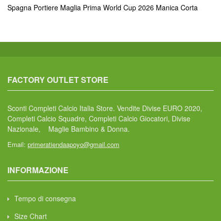
Spagna Portiere Maglia Prima World Cup 2026 Manica Corta
FACTORY OUTLET STORE
Sconti Completi Calcio Italia Store. Vendite Divise EURO 2020,
Completi Calcio Squadre, Completi Calcio Giocatori, Divise
Nazionale, Maglie Bambino & Donna.
Email:
primeratiendaapoyo@gmail.com
INFORMAZIONE
Tempo di consegna
Size Chart