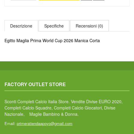
Descrizione
Specifiche
Recensioni (0)
Egitto Maglia Prima World Cup 2026 Manica Corta
FACTORY OUTLET STORE
Sconti Completi Calcio Italia Store. Vendite Divise EURO 2020,
Completi Calcio Squadre, Completi Calcio Giocatori, Divise
Nazionale, Maglie Bambino & Donna.
Email:
primeratiendaapoyo@gmail.com