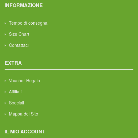
INFORMAZIONE
Tempo di consegna
Size Chart
Contattaci
EXTRA
Voucher Regalo
Affiliati
Speciali
Mappa del Sito
IL MIO ACCOUNT