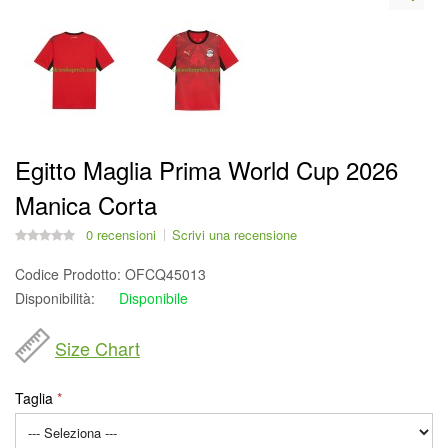
Egitto Maglia Prima World Cup 2026
Manica Corta
0 recensioni
Scrivi una recensione
Codice Prodotto:
OFCQ45013
Disponibilità:
Disponibile
Size Chart
Taglia