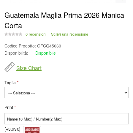
Guatemala Maglia Prima 2026 Manica
Corta
0 recensioni
Scrivi una recensione
Codice Prodotto:
OFCQ45060
Disponibilità:
Disponibile
Size Chart
Taglia
Print
(+3,99€)