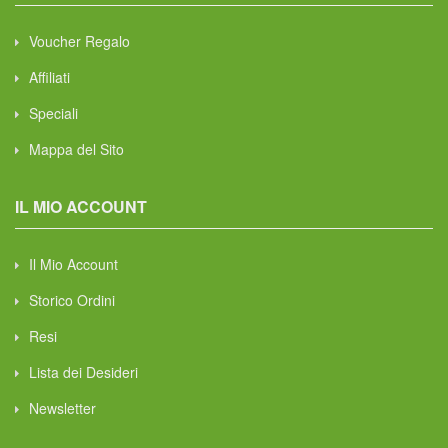
Voucher Regalo
Affiliati
Speciali
Mappa del Sito
IL MIO ACCOUNT
Il Mio Account
Storico Ordini
Resi
Lista dei Desideri
Newsletter