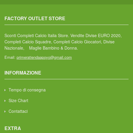
FACTORY OUTLET STORE
Sconti Completi Calcio Italia Store. Vendite Divise EURO 2020,
Completi Calcio Squadre, Completi Calcio Giocatori, Divise
Nazionale, Maglie Bambino & Donna.
Email:
primeratiendaapoyo@gmail.com
INFORMAZIONE
Tempo di consegna
Size Chart
Contattaci
EXTRA