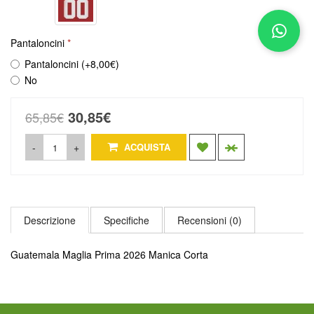
Pantaloncini
Pantaloncini (+8,00€)
No
30,85€
65,85€
-
+
ACQUISTA
Descrizione
Specifiche
Recensioni (0)
Guatemala Maglia Prima 2026 Manica Corta