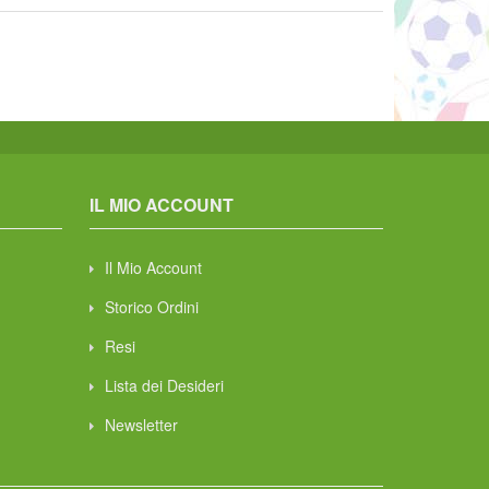
IL MIO ACCOUNT
Il Mio Account
Storico Ordini
Resi
Lista dei Desideri
Newsletter