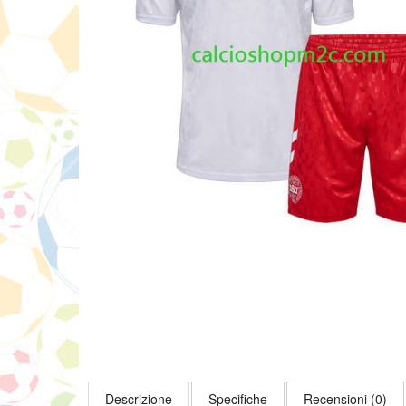
Descrizione
Specifiche
Recensioni (0)